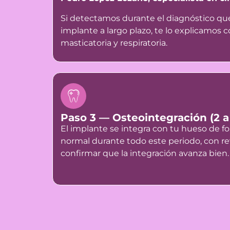
Si detectamos durante el diagnóstico que 
implante a largo plazo, te lo explicamos
masticatoria y respiratoria.
Paso 3 — Osteointegración (2 
El implante se integra con tu hueso de fo
normal durante todo este periodo, con re
confirmar que la integración avanza bien.