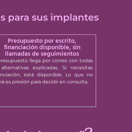
s para sus implantes
Presupuesto por escrito,
financiación disponible, sin
llamadas de seguimientos
presupuesto llega por correo con todas
 alternativas explicadas. Si necesitas
anciación, está disponible. Lo que no
rá es presión para decidir en consulta.