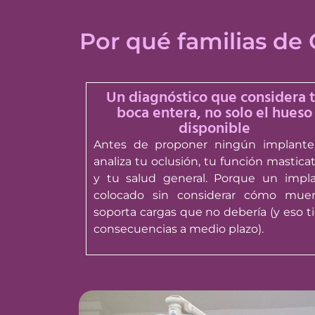
Por qué familias de
Un diagnóstico que considera 
boca entera, no solo el hueso
disponible
Antes de proponer ningún implante
analiza tu oclusión, tu función masticat
y tu salud general. Porque un impl
colocado sin considerar cómo mue
soporta cargas que no debería (y eso t
consecuencias a medio plazo).